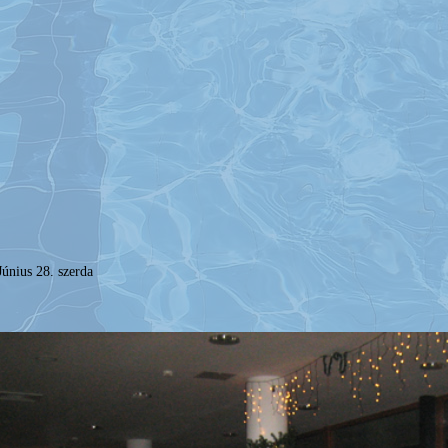
Június 28. szerda